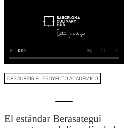
DESCUBRIR EL PROYECTO ACADÉMICO
El estándar Berasategui