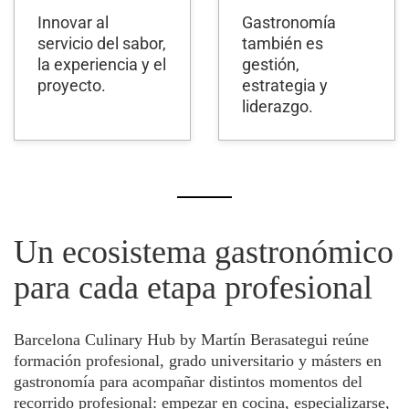
Innovar al
Gastronomía
servicio del sabor,
también es
la experiencia y el
gestión,
proyecto.
estrategia y
liderazgo.
Un ecosistema gastronómico
para cada etapa profesional
Barcelona Culinary Hub by Martín Berasategui reúne
formación profesional, grado universitario y másters en
gastronomía para acompañar distintos momentos del
recorrido profesional: empezar en cocina, especializarse,