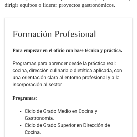
dirigir equipos o liderar proyectos gastronómicos.
Formación Profesional
Para empezar en el oficio con base t
é
cnica y pr
áctica.
Programas para aprender desde la práctica real:
cocina, dirección culinaria o dietética aplicada, con
una orientación clara al entorno profesional y a la
incorporación al sector.
Programas:
Ciclo de Grado Medio en Cocina y
Gastronomía.
Ciclo de Grado Superior en Dirección de
Cocina.