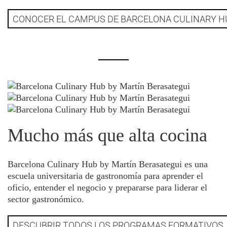
CONOCER EL CAMPUS DE BARCELONA CULINARY H
Mucho más que alta cocina
Barcelona Culinary Hub by Martín Berasategui es una
escuela universitaria de gastronomía para aprender el
oficio, entender el negocio y prepararse para liderar el
sector gastronómico.
DESCUBRIR TODOS LOS PROGRAMAS FORMATIVOS