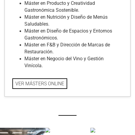
Máster en Producto y Creatividad
Gastronómica Sostenible.
Máster en Nutrición y Diseño de Menús
Saludables.
Máster en Diseño de Espacios y Entornos
Gastronómicos.
Máster en F&B y Dirección de Marcas de
Restauración.
Máster en Negocio del Vino y Gestión
Vinícola.
VER MÁSTERS ONLINE