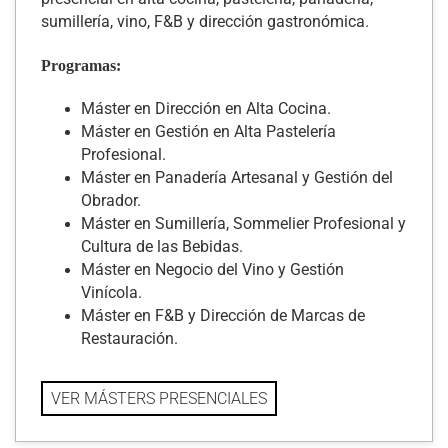
sumillería, vino, F&B y dirección gastronómica.
Programas:
Máster en Dirección en Alta Cocina.
Máster en Gestión en Alta Pastelería
Profesional.
Máster en Panadería Artesanal y Gestión del
Obrador.
Máster en Sumillería, Sommelier Profesional y
Cultura de las Bebidas.
Máster en Negocio del Vino y Gestión
Vinícola.
Máster en F&B y Dirección de Marcas de
Restauración.
VER MÁSTERS PRESENCIALES