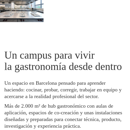
Un campus para vivir
la gastronomía desde dentro
Un espacio en Barcelona pensado para aprender
haciendo: cocinar, probar, corregir, trabajar en equipo y
acercarse a la realidad profesional del sector.
Más de 2.000 m² de hub gastronómico con aulas de
aplicación, espacios de co-creación y unas instalaciones
diseñadas y preparadas para conectar técnica, producto,
investigación y experiencia práctica.