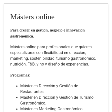
Másters online
Para crecer en gestión, negocio e innovación
gastronómica.
Másters online para profesionales que quieren
especializarse con flexibilidad en dirección,
marketing, sostenibilidad, turismo gastronómico,
nutrición, F&B, vino y diseño de experiencias.
Programas:
Máster en Dirección y Gestión de
Restaurantes.
Máster en Dirección y Gestión de Turismo
Gastronómico.
Máster en Marketing Gastronómico.