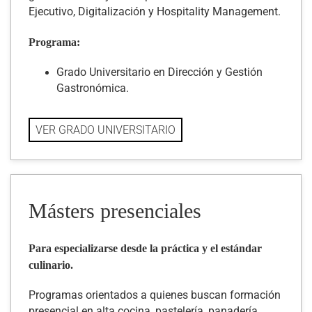
Ejecutivo, Digitalización y Hospitality Management.
Programa:
Grado Universitario en Dirección y Gestión
Gastronómica.
VER GRADO UNIVERSITARIO
Másters presenciales
Para especializarse desde la práctica y el estándar
culinario.
Programas orientados a quienes buscan formación
presencial en alta cocina, pastelería, panadería,