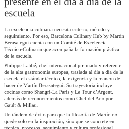
presente en el día a día de la
escuela
La excelencia culinaria necesita criterio, método y
seguimiento. Por eso, Barcelona Culinary Hub by Martín
Berasategui cuenta con un Comité de Excelencia
Técnico-Culinaria que acompaña la formación práctica
de la escuela.
Philippe Labbé, chef internacional premiado y referente
de la alta gastronomía europea, traslada al día a día de la
escuela el estándar técnico, la exigencia y la manera de
hacer de Martín Berasategui. Su trayectoria incluye
cocinas como Shangri-La Paris y La Tour d’Argent,
además de reconocimientos como Chef del Año por
Gault & Millau.
Un tándem de éxito para que la filosofía de Martín no
quede solo en la inspiración, sino que se concrete en
técnica, procesos, seguimiento y cultura profesional.