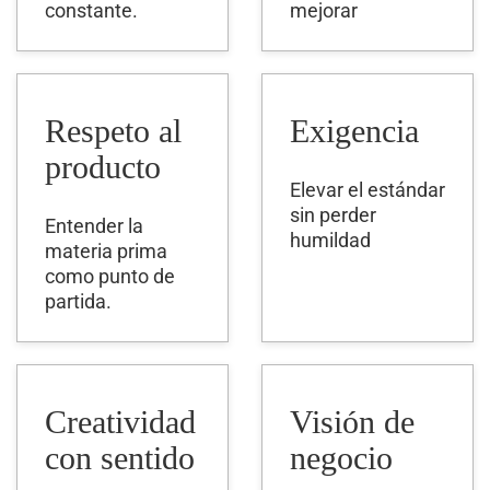
constante.
mejorar
Respeto al
Exigencia
producto
Elevar el estándar
sin perder
Entender la
humildad
materia prima
como punto de
partida.
Creatividad
Visión de
con sentido
negocio