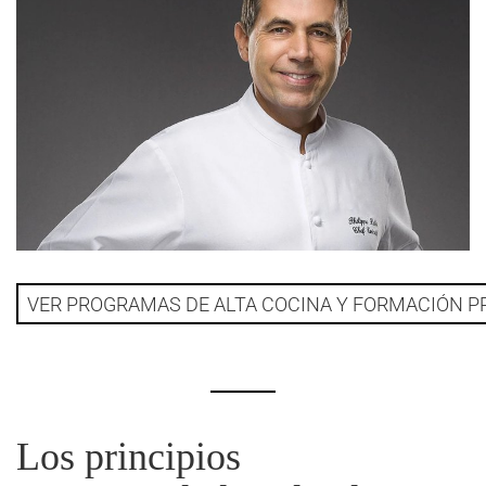
VER PROGRAMAS DE ALTA COCINA Y FORMACIÓN P
Los principios