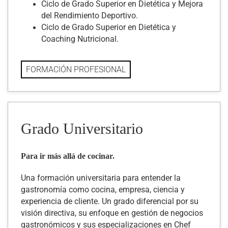
Ciclo de Grado Superior en Dietética y Mejora
del Rendimiento Deportivo.
Ciclo de Grado Superior en Dietética y
Coaching Nutricional.
FORMACIÓN PROFESIONAL
Grado Universitario
Para ir más allá de cocinar.
Una formación universitaria para entender la
gastronomía como cocina, empresa, ciencia y
experiencia de cliente. Un grado diferencial por su
visión directiva, su enfoque en gestión de negocios
gastronómicos y sus especializaciones en Chef