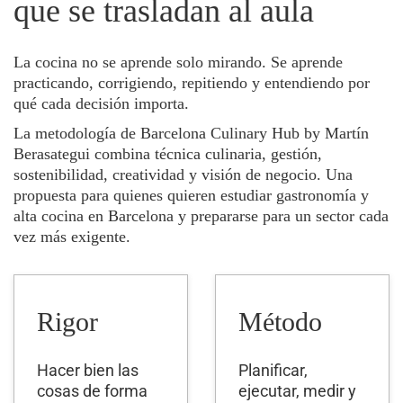
que se trasladan al aula
La cocina no se aprende solo mirando. Se aprende
practicando, corrigiendo, repitiendo y entendiendo por
qué cada decisión importa.
La metodología de Barcelona Culinary Hub by Martín
Berasategui combina técnica culinaria, gestión,
sostenibilidad, creatividad y visión de negocio. Una
propuesta para quienes quieren estudiar gastronomía y
alta cocina en Barcelona y prepararse para un sector cada
vez más exigente.
Rigor
Método
Hacer bien las
Planificar,
cosas de forma
ejecutar, medir y